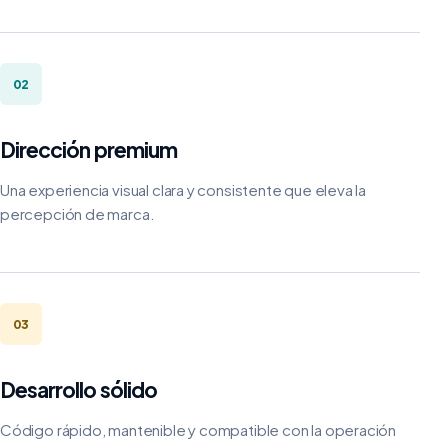
02
Dirección premium
Una experiencia visual clara y consistente que eleva la
percepción de marca.
03
Desarrollo sólido
Código rápido, mantenible y compatible con la operación