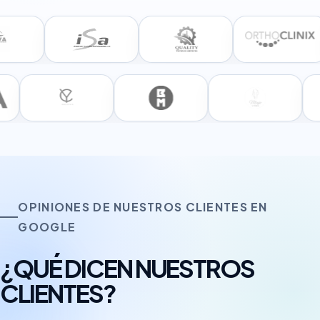
OPINIONES DE NUESTROS CLIENTES EN
GOOGLE
¿QUÉ DICEN NUESTROS
CLIENTES?