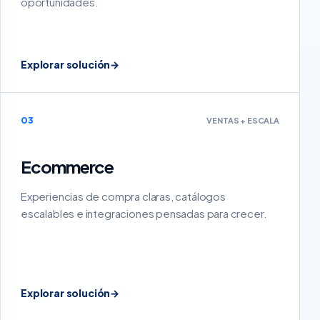
oportunidades.
Explorar solución
→
03
VENTAS + ESCALA
Ecommerce
Experiencias de compra claras, catálogos
escalables e integraciones pensadas para crecer.
Explorar solución
→