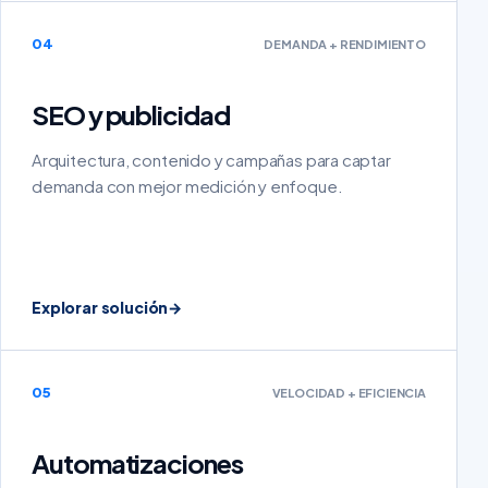
04
DEMANDA + RENDIMIENTO
SEO y publicidad
Arquitectura, contenido y campañas para captar
demanda con mejor medición y enfoque.
Explorar solución
→
05
VELOCIDAD + EFICIENCIA
Automatizaciones