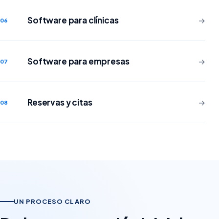
Software para clínicas
→
06
Software para empresas
→
07
Reservas y citas
→
08
UN PROCESO CLARO