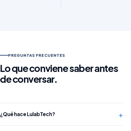
PREGUNTAS FRECUENTES
Lo que conviene saber antes
de conversar.
+
¿Qué hace LulabTech?