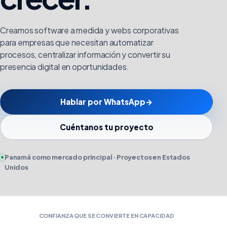
Creamos software a medida y webs corporativas
para empresas que necesitan automatizar
procesos, centralizar información y convertir su
presencia digital en oportunidades.
Hablar por WhatsApp
→
Cuéntanos tu proyecto
Panamá como mercado principal · Proyectos en Estados
Unidos
CONFIANZA QUE SE CONVIERTE EN CAPACIDAD