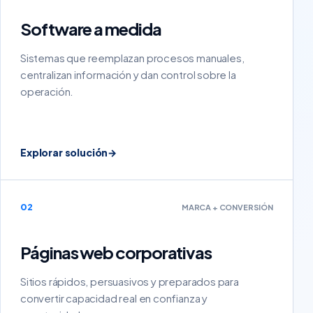
Software a medida
Sistemas que reemplazan procesos manuales,
centralizan información y dan control sobre la
operación.
Explorar solución
→
02
MARCA + CONVERSIÓN
Páginas web corporativas
Sitios rápidos, persuasivos y preparados para
convertir capacidad real en confianza y