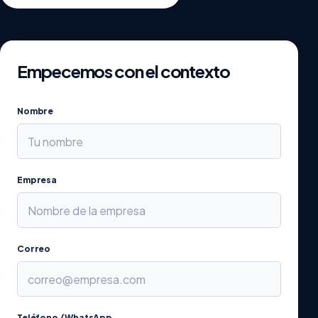
Empecemos con el contexto
Nombre
Empresa
Correo
Teléfono / WhatsApp