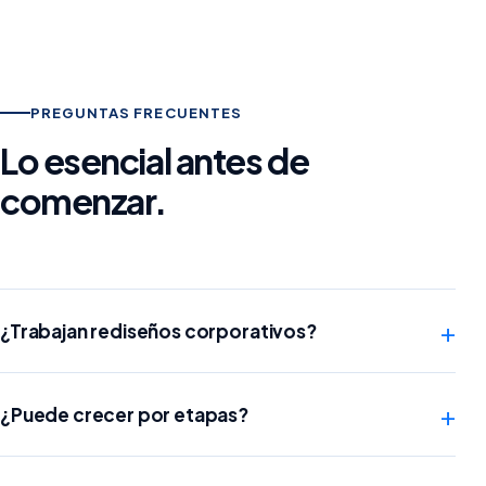
PREGUNTAS FRECUENTES
Lo esencial antes de
comenzar.
+
¿Trabajan rediseños corporativos?
+
¿Puede crecer por etapas?