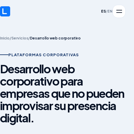
ES
/
EN
Inicio
/
Servicios
/
Desarrollo web corporativo
PLATAFORMAS CORPORATIVAS
Desarrollo web
corporativo para
empresas que no pueden
improvisar su presencia
digital.