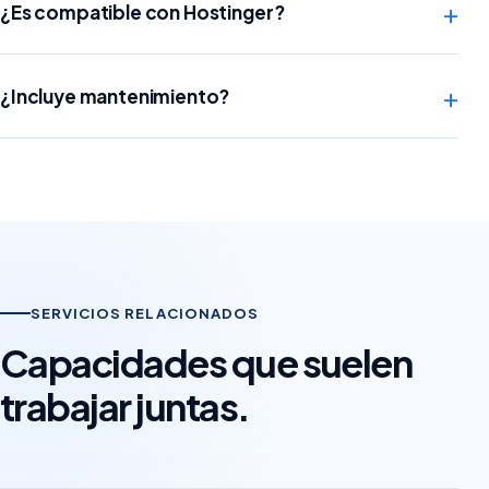
+
¿Es compatible con Hostinger?
+
¿Incluye mantenimiento?
SERVICIOS RELACIONADOS
Capacidades que suelen
trabajar juntas.