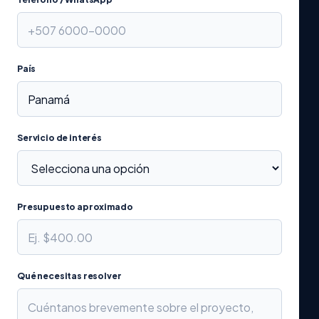
País
Servicio de interés
Presupuesto aproximado
Qué necesitas resolver