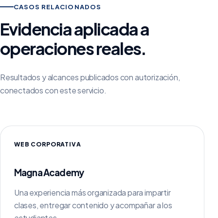
CASOS RELACIONADOS
Evidencia aplicada a
operaciones reales.
Resultados y alcances publicados con autorización,
conectados con este servicio.
WEB CORPORATIVA
Magna Academy
Una experiencia más organizada para impartir
clases, entregar contenido y acompañar a los
estudiantes.