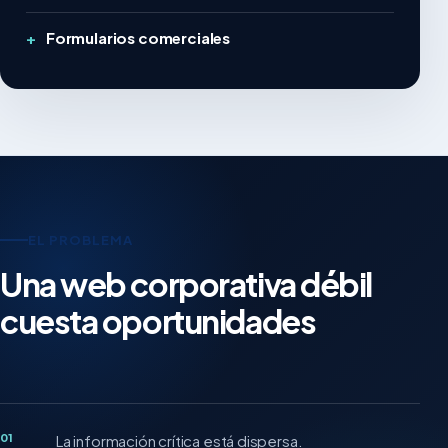
Formularios comerciales
EL PROBLEMA
Una web corporativa débil
cuesta oportunidades
01
La información crítica está dispersa.