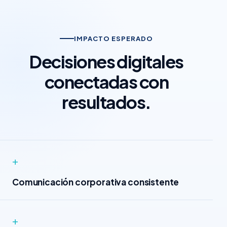
IMPACTO ESPERADO
Decisiones digitales
conectadas con
resultados.
+
Comunicación corporativa consistente
+