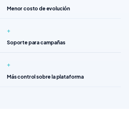
Menor costo de evolución
+
Soporte para campañas
+
Más control sobre la plataforma