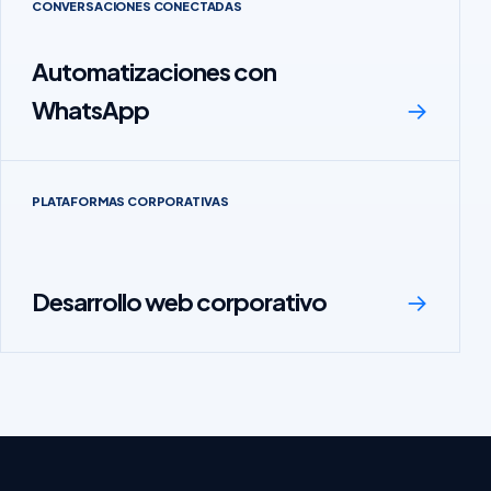
CONVERSACIONES CONECTADAS
Automatizaciones con
WhatsApp
→
PLATAFORMAS CORPORATIVAS
Desarrollo web corporativo
→