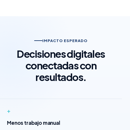
IMPACTO ESPERADO
Decisiones digitales
conectadas con
resultados.
+
Menos trabajo manual