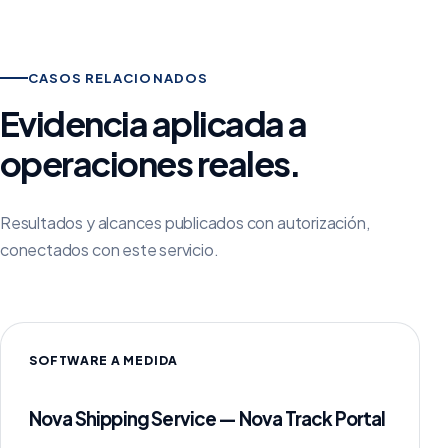
CASOS RELACIONADOS
Evidencia aplicada a
operaciones reales.
Resultados y alcances publicados con autorización,
conectados con este servicio.
SOFTWARE A MEDIDA
Nova Shipping Service — Nova Track Portal