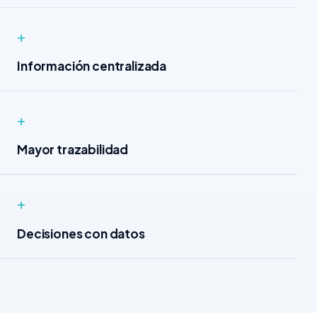
+
Información centralizada
+
Mayor trazabilidad
+
Decisiones con datos