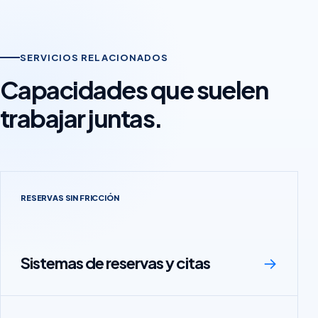
SERVICIOS RELACIONADOS
Capacidades que suelen
trabajar juntas.
RESERVAS SIN FRICCIÓN
Sistemas de reservas y citas
→