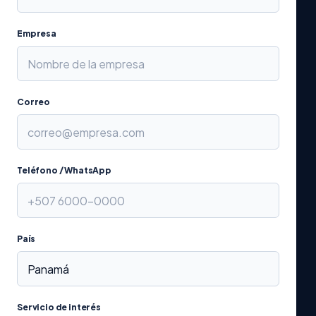
Empresa
Correo
Teléfono / WhatsApp
País
Servicio de interés