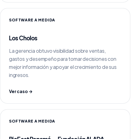
SOFTWARE A MEDIDA
Los Cholos
La gerencia obtuvo visibilidad sobre ventas,
gastos y desempeño para tomar decisiones con
mejor información y apoyar el crecimiento de sus
ingresos.
Ver caso →
SOFTWARE A MEDIDA