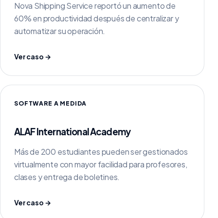
Nova Shipping Service reportó un aumento de
60% en productividad después de centralizar y
automatizar su operación.
Ver caso →
SOFTWARE A MEDIDA
ALAF International Academy
Más de 200 estudiantes pueden ser gestionados
virtualmente con mayor facilidad para profesores,
clases y entrega de boletines.
Ver caso →