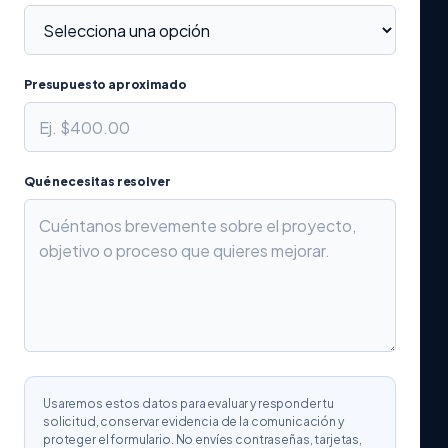
Presupuesto aproximado
Qué necesitas resolver
Usaremos estos datos para evaluar y responder tu
solicitud, conservar evidencia de la comunicación y
proteger el formulario. No envíes contraseñas, tarjetas,