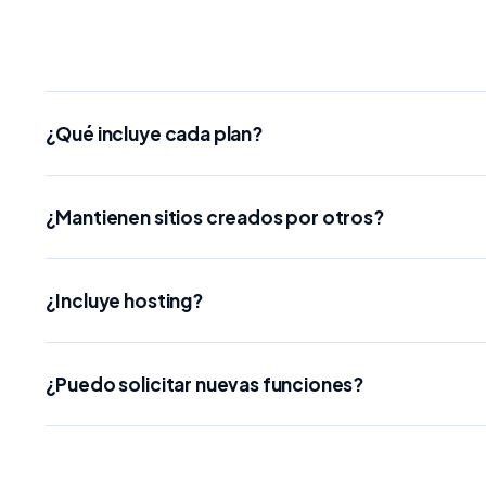
¿Qué incluye cada plan?
¿Mantienen sitios creados por otros?
¿Incluye hosting?
¿Puedo solicitar nuevas funciones?