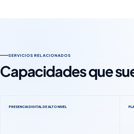
SERVICIOS RELACIONADOS
Capacidades que suel
PRESENCIA DIGITAL DE ALTO NIVEL
PL