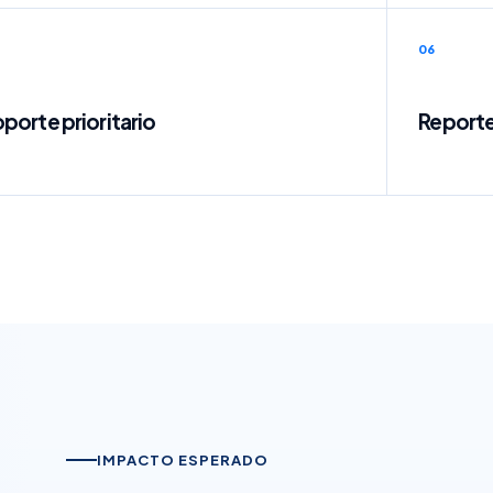
06
porte prioritario
Reporte
IMPACTO ESPERADO