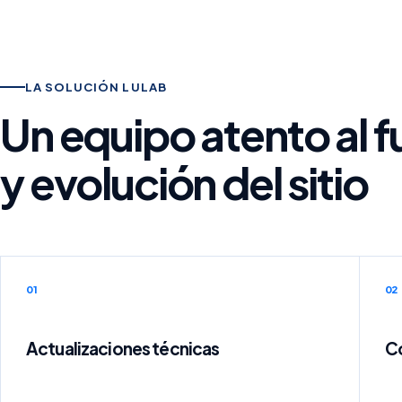
LA SOLUCIÓN LULAB
Un equipo atento al 
y evolución del sitio
01
02
Actualizaciones técnicas
Co