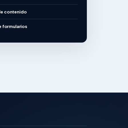
e contenido
e formularios